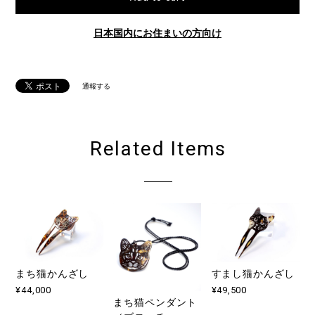
日本国内にお住まいの方向け
通報する
Related Items
まち猫かんざし
すまし猫かんざし
¥44,000
¥49,500
まち猫ペンダント