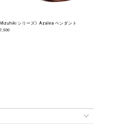
Mizuhiki シリーズ》Azalea ペンダント
7,500