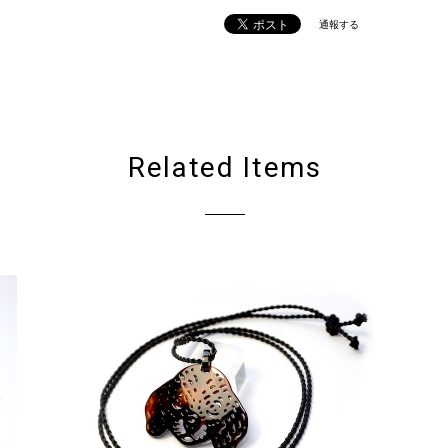
通報する
Related Items